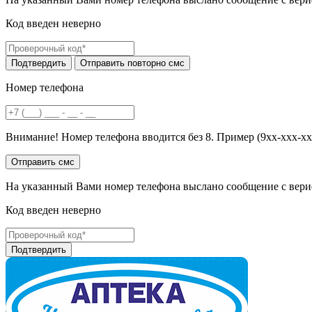
Код введен неверно
Номер телефона
Внимание! Номер телефона вводится без 8. Пример (9хх-ххх-хх
На указанный Вами номер телефона выслано сообщение с вери
Код введен неверно