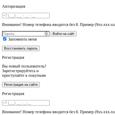
Авторизация
Внимание! Номер телефона вводится без 8. Пример (9хх-ххх-хх
Войти на сайт
Запомнить меня
Регистрация
Вы новый пользователь?
Зарегистрируйтесь и
приступайте к покупкам
Регистрация
Внимание! Номер телефона вводится без 8. Пример (9хх-ххх-хх