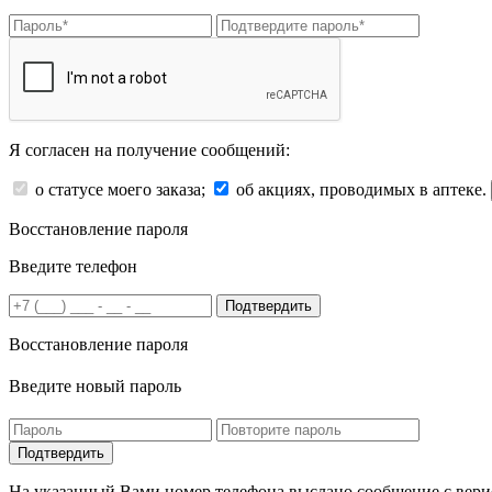
Я согласен на получение сообщений:
о статусе моего заказа;
об акциях, проводимых в аптеке.
Восстановление пароля
Введите телефон
Подтвердить
Восстановление пароля
Введите новый пароль
На указанный Вами номер телефона выслано сообщение с вери