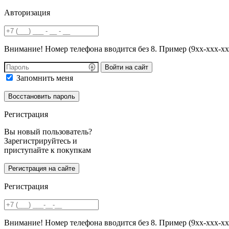
Авторизация
Внимание! Номер телефона вводится без 8. Пример (9хх-ххх-хх
Войти на сайт
Запомнить меня
Регистрация
Вы новый пользователь?
Зарегистрируйтесь и
приступайте к покупкам
Регистрация
Внимание! Номер телефона вводится без 8. Пример (9хх-ххх-хх