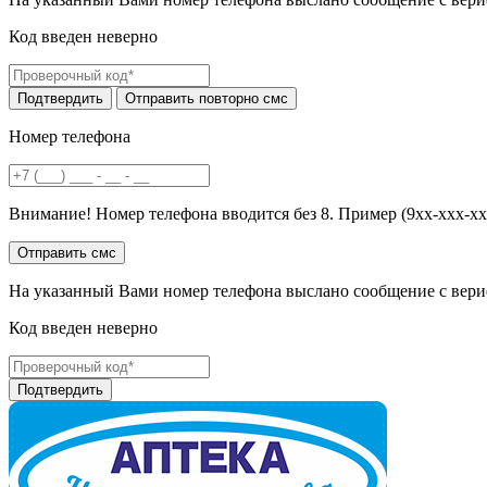
Код введен неверно
Номер телефона
Внимание! Номер телефона вводится без 8. Пример (9хх-ххх-хх
На указанный Вами номер телефона выслано сообщение с вери
Код введен неверно