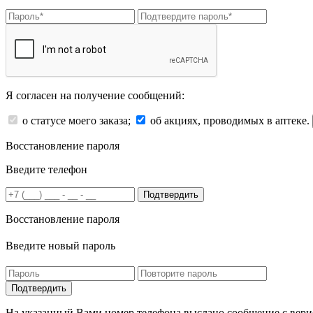
Я согласен на получение сообщений:
о статусе моего заказа;
об акциях, проводимых в аптеке.
Восстановление пароля
Введите телефон
Подтвердить
Восстановление пароля
Введите новый пароль
На указанный Вами номер телефона выслано сообщение с вери