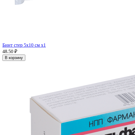
Бинт стер 5х10 см x1
48.50 ₽
В корзину