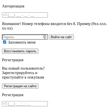
Авторизация
Внимание! Номер телефона вводится без 8. Пример (9хх-ххх-
хх-хх)
Войти на сайт
Запомнить меня
Регистрация
Вы новый пользователь?
Зарегистрируйтесь и
приступайте к покупкам
Регистрация