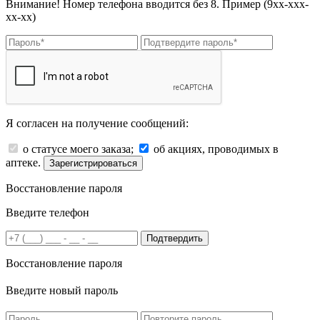
Внимание! Номер телефона вводится без 8. Пример (9хх-ххх-
хх-хх)
Я согласен на получение сообщений:
о статусе моего заказа;
об акциях, проводимых в
аптеке.
Зарегистрироваться
Восстановление пароля
Введите телефон
Подтвердить
Восстановление пароля
Введите новый пароль