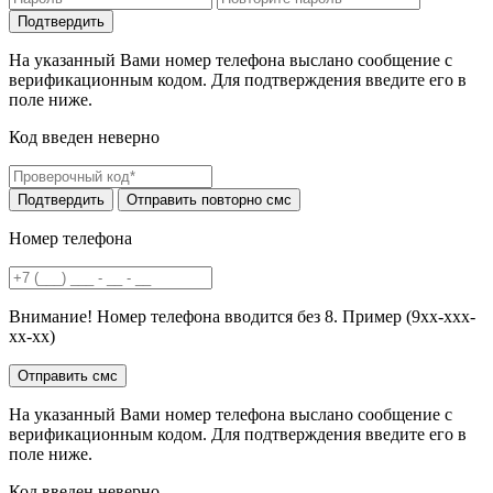
На указанный Вами номер телефона выслано сообщение с
верификационным кодом. Для подтверждения введите его в
поле ниже.
Код введен неверно
Номер телефона
Внимание! Номер телефона вводится без 8. Пример (9хх-ххх-
хх-хх)
На указанный Вами номер телефона выслано сообщение с
верификационным кодом. Для подтверждения введите его в
поле ниже.
Код введен неверно