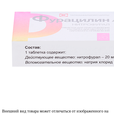
Внешний вид товара может отличаться от изображенного на