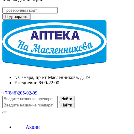
г. Самара, пр-кт Масленникова, д. 19
Ежедневно 8:00-22:00
+7(846)205-02-99
Найти
Найти
Акции