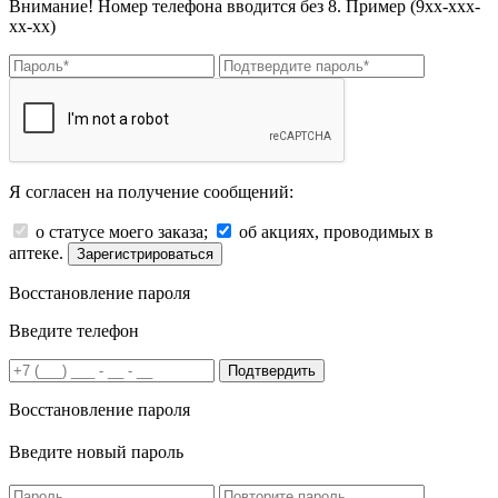
Внимание! Номер телефона вводится без 8. Пример (9хх-ххх-
хх-хх)
Я согласен на получение сообщений:
о статусе моего заказа;
об акциях, проводимых в
аптеке.
Зарегистрироваться
Восстановление пароля
Введите телефон
Подтвердить
Восстановление пароля
Введите новый пароль