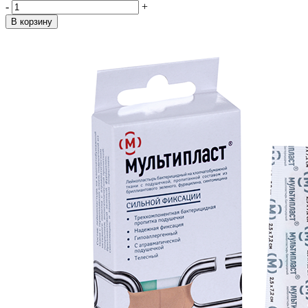
-
+
В корзину