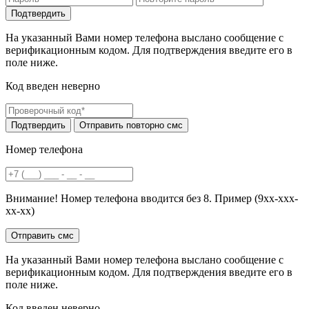
На указанный Вами номер телефона выслано сообщение с
верификационным кодом. Для подтверждения введите его в
поле ниже.
Код введен неверно
Номер телефона
Внимание! Номер телефона вводится без 8. Пример (9хх-ххх-
хх-хх)
На указанный Вами номер телефона выслано сообщение с
верификационным кодом. Для подтверждения введите его в
поле ниже.
Код введен неверно