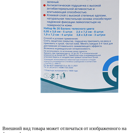
Внешний вид товара может отличаться от изображенного на