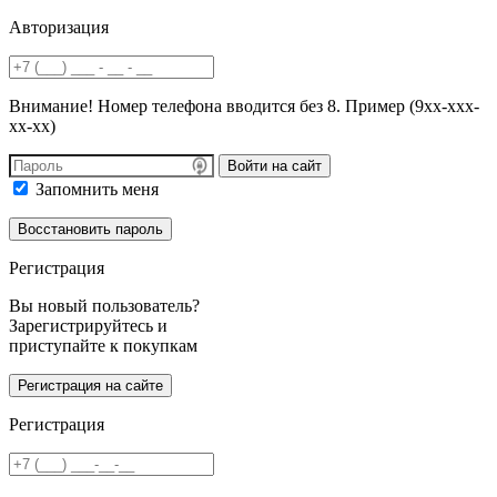
Авторизация
Внимание! Номер телефона вводится без 8. Пример (9хх-ххх-
хх-хх)
Войти на сайт
Запомнить меня
Регистрация
Вы новый пользователь?
Зарегистрируйтесь и
приступайте к покупкам
Регистрация