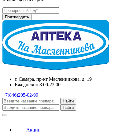
г. Самара, пр-кт Масленникова, д. 19
Ежедневно 8:00-22:00
+7(846)205-02-99
Найти
Найти
Акции