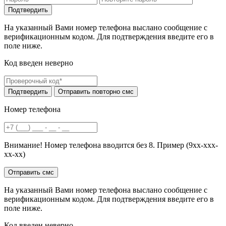
На указанный Вами номер телефона выслано сообщение с
верификационным кодом. Для подтверждения введите его в
поле ниже.
Код введен неверно
Номер телефона
Внимание! Номер телефона вводится без 8. Пример (9хх-ххх-
хх-хх)
На указанный Вами номер телефона выслано сообщение с
верификационным кодом. Для подтверждения введите его в
поле ниже.
Код введен неверно