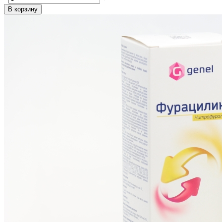
В корзину