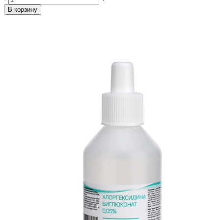
В корзину