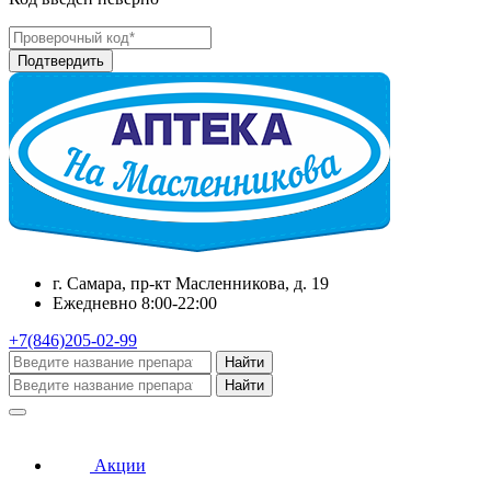
г. Самара, пр-кт Масленникова, д. 19
Ежедневно 8:00-22:00
+7(846)205-02-99
Найти
Найти
Акции