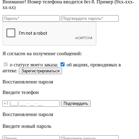
Внимание! Номер телефона вводится без 8. Пример (9хх-ххх-
хх-хх)
Я согласен на получение сообщений:
о статусе моего заказа;
об акциях, проводимых в
аптеке.
Зарегистрироваться
Восстановление пароля
Введите телефон
Подтвердить
Восстановление пароля
Введите новый пароль