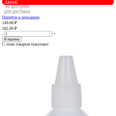
Акция!
Перейти к описанию
149.00 ₽
182.00 ₽
-
+
В корзину
С этим товаром покупают