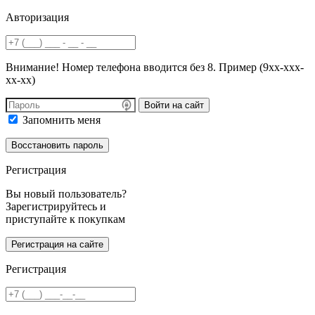
Авторизация
Внимание! Номер телефона вводится без 8. Пример (9хх-ххх-
хх-хх)
Войти на сайт
Запомнить меня
Регистрация
Вы новый пользователь?
Зарегистрируйтесь и
приступайте к покупкам
Регистрация