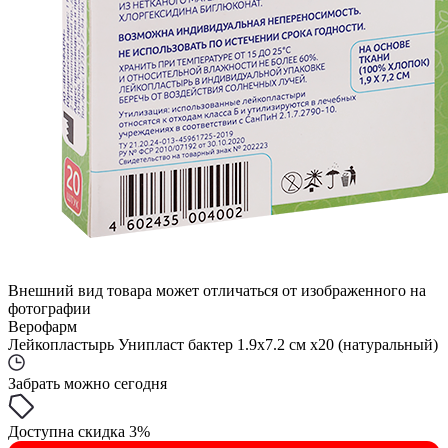
Внешний вид товара может отличаться от изображенного на
фотографии
Верофарм
Лейкопластырь Унипласт бактер 1.9х7.2 см x20 (натуральный)
Забрать можно сегодня
Доступна скидка 3%