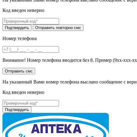
Код введен неверно
Номер телефона
Внимание! Номер телефона вводится без 8. Пример (9хх-ххх-хх
На указанный Вами номер телефона выслано сообщение с вери
Код введен неверно