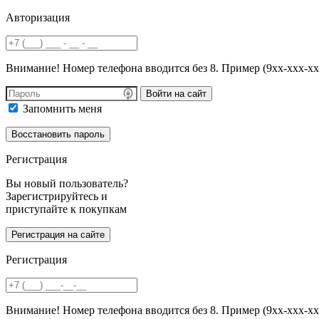
Авторизация
Внимание! Номер телефона вводится без 8. Пример (9хх-ххх-хх
Войти на сайт
Запомнить меня
Регистрация
Вы новый пользователь?
Зарегистрируйтесь и
приступайте к покупкам
Регистрация
Внимание! Номер телефона вводится без 8. Пример (9хх-ххх-хх